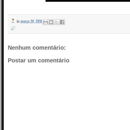
às
março 20, 2018
Nenhum comentário:
Postar um comentário