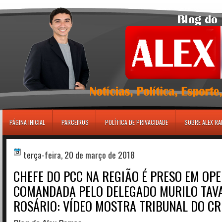
игровые автоматы
PÁGINA INICIAL
PARCEIROS
POLÍTICA DE PRIVACIDADE
SOBRE ALEX R
terça-feira, 20 de março de 2018
CHEFE DO PCC NA REGIÃO É PRESO EM OP
COMANDADA PELO DELEGADO MURILO TAV
ROSÁRIO: VÍDEO MOSTRA TRIBUNAL DO CR