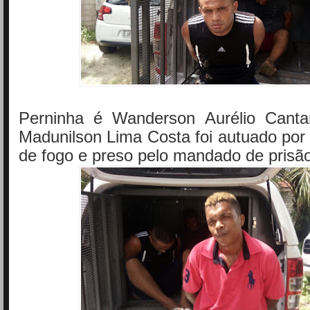
Perninha é Wanderson Aurélio Canta
Madunilson Lima Costa foi autuado por
de fogo e preso pelo mandado de prisão 