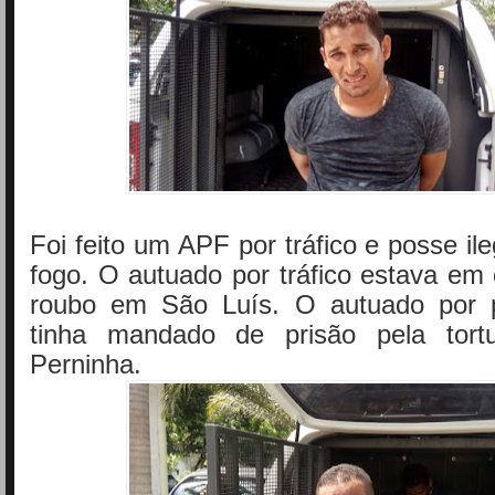
Foi feito um APF por tráfico e posse il
fogo. O autuado por tráfico estava em 
roubo em São Luís. O autuado por
tinha mandado de prisão pela tort
Perninha.