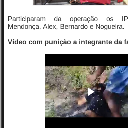
Participaram da operação os IP
Mendonça, Alex, Bernardo e Nogueira.
Vídeo com punição a integrante da f