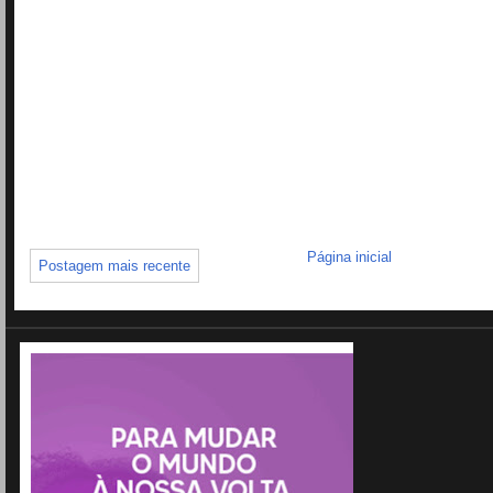
Página inicial
Postagem mais recente