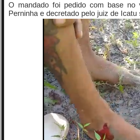
O mandado foi pedido com base no v
Perninha e decretado pelo juiz de Icatu 