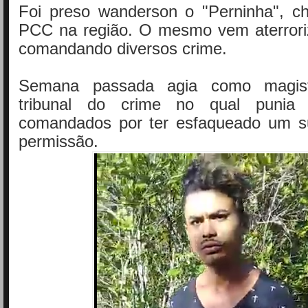
Foi preso wanderson o "Perninha", ch
PCC na região. O mesmo vem aterrori
comandando diversos crime.
Semana passada agia como magi
tribunal do crime no qual puni
comandados por ter esfaqueado um s
permissão.