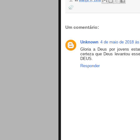
Um comentário:
Unknown
4 de maio de 2018 às
Gloria a Deus por jovens esta
certeza que Deus levantou ess
DEUS.
Responder