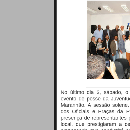
No último dia 3, sábado, o 
evento de posse da Juventu
Maranhão. A sessão solene,
dos Oficiais e Praças da P
presença de representantes p
local, que prestigiaram a 