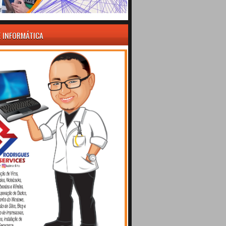
E INFORMÁTICA