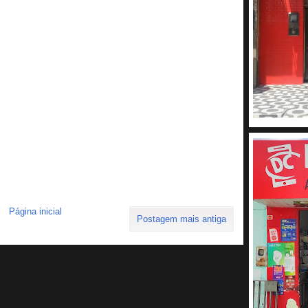
Página inicial
Postagem mais antiga