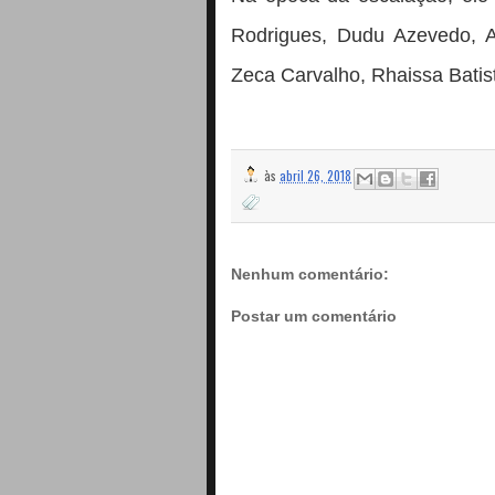
Rodrigues, Dudu Azevedo, A
Zeca Carvalho, Rhaissa Batis
às
abril 26, 2018
Nenhum comentário:
Postar um comentário