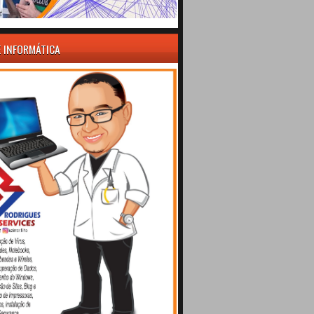
E INFORMÁTICA