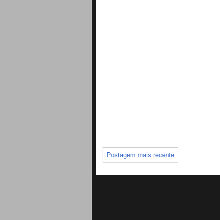
Postagem mais recente