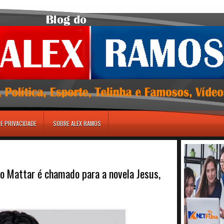
DE PRIVACIDADE
SOBRE ALEX RAMOS
o Mattar é chamado para a novela Jesus,