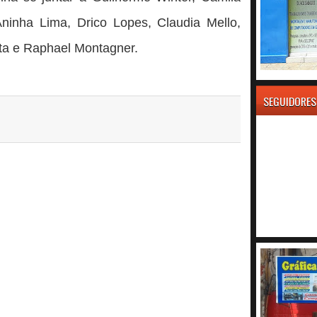
ninha Lima, Drico Lopes, Claudia Mello,
ta e Raphael Montagner.
SEGUIDORES