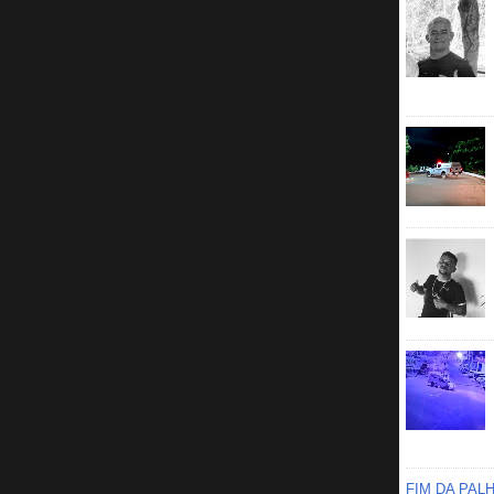
FIM DA PAL