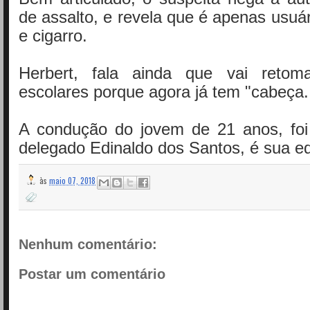
de assalto, e revela que é apenas usu
e cigarro.
Herbert, fala ainda que vai retom
escolares porque agora já tem "cabeça.
A condução do jovem de 21 anos, foi 
delegado Edinaldo dos Santos, é sua e
às
maio 07, 2018
Nenhum comentário:
Postar um comentário