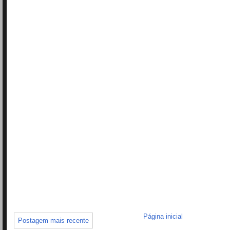
Página inicial
Postagem mais recente