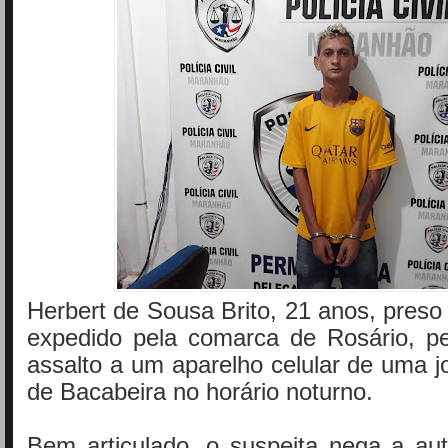
Herbert de Sousa Brito, 21 anos, pres
expedido pela comarca de Rosário, pe
assalto a um aparelho celular de uma 
de Bacabeira no horário noturno.
Bem articulado, o suspeita nega a aut