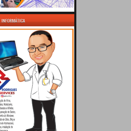
E INFORMÁTICA