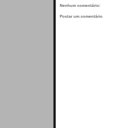
Nenhum comentário:
Postar um comentário