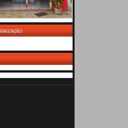
ISUALIZAÇÕES