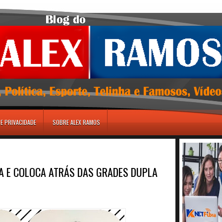
DE PRIVACIDADE
SOBRE ALEX RAMOS
OA E COLOCA ATRÁS DAS GRADES DUPLA