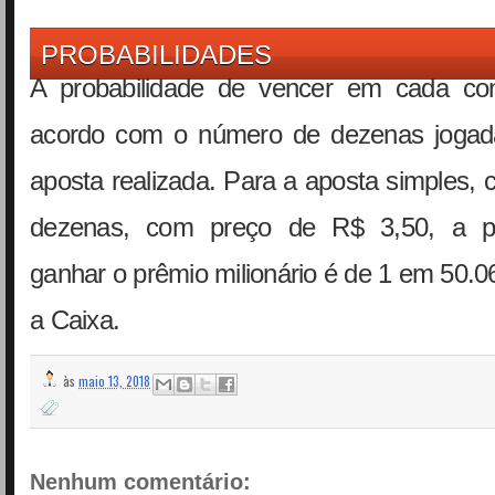
PROBABILIDADES
A probabilidade de vencer em cada con
acordo com o número de dezenas jogada
aposta realizada. Para a aposta simples,
dezenas, com preço de R$ 3,50, a pr
ganhar o prêmio milionário é de 1 em 50.
a Caixa.
às
maio 13, 2018
Nenhum comentário: