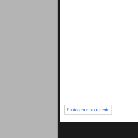
Postagem mais recente