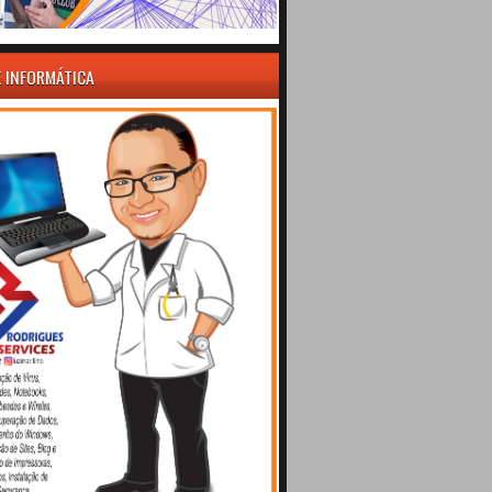
E INFORMÁTICA