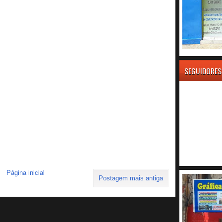
SEGUIDORES
Página inicial
Postagem mais antiga