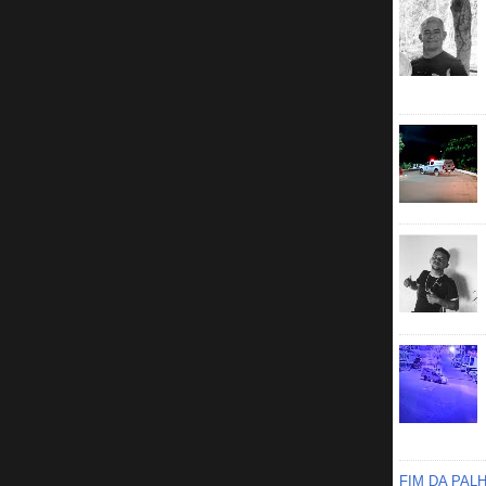
FIM DA PAL