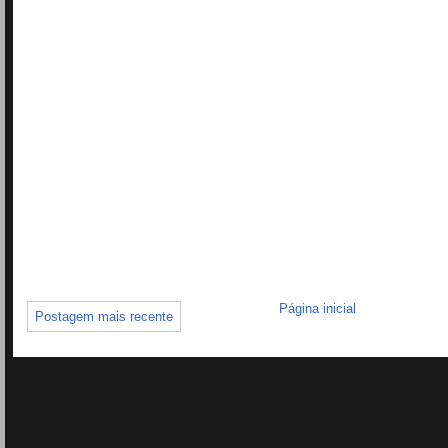
Página inicial
Postagem mais recente