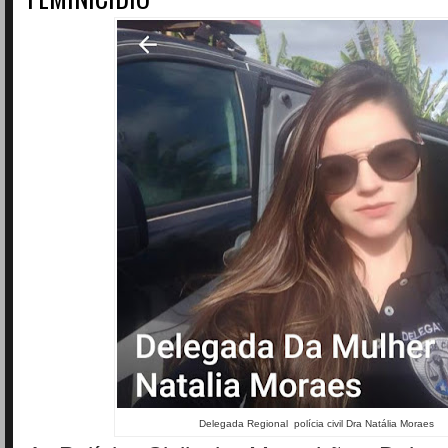
Delegada Regional polícia civil Dra Natália Moraes