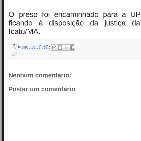
O preso foi encaminhado para a UP
ficando à disposição da justiça 
Icatu/MA.
às
novembro 01, 2018
Nenhum comentário:
Postar um comentário