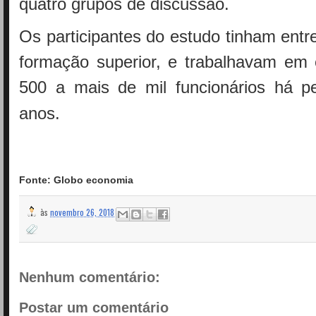
quatro grupos de discussão.
Os participantes do estudo tinham entr
formação superior, e trabalhavam e
500 a mais de mil funcionários há p
anos.
Fonte: Globo economia
às
novembro 26, 2018
Nenhum comentário:
Postar um comentário