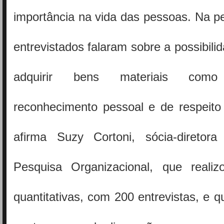
importância na vida das pessoas. Na p
entrevistados falaram sobre a possibili
adquirir bens materiais co
reconhecimento pessoal e de respeito 
afirma Suzy Cortoni, sócia-diretor
Pesquisa Organizacional, que reali
quantitativas, com 200 entrevistas, e q