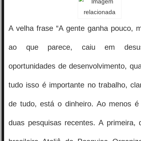
A velha frase “A gente ganha pouco, m
ao que parece, caiu em desuso
oportunidades de desenvolvimento, qua
tudo isso é importante no trabalho, cl
de tudo, está o dinheiro. Ao menos é
duas pesquisas recentes. A primeira, 