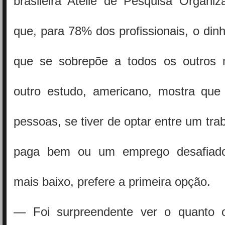
brasileira Ateliê de Pesquisa Organiz
que, para 78% dos profissionais, o dinh
que se sobrepõe a todos os outros 
outro estudo, americano, mostra que
pessoas, se tiver de optar entre um tra
paga bem ou um emprego desafiado
mais baixo, prefere a primeira opção.
— Foi surpreendente ver o quanto o