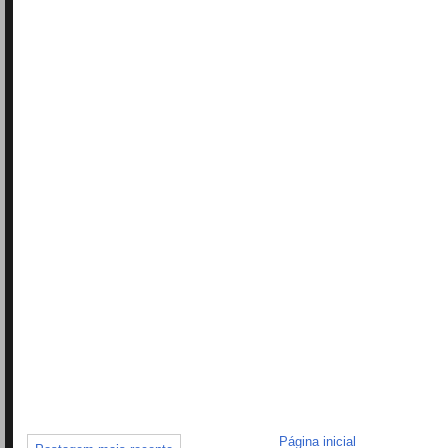
Página inicial