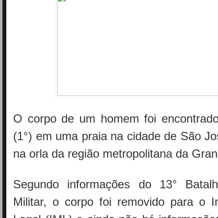
O corpo de um homem foi encontrado
(1°) em uma praia na cidade de São Jo
na orla da região metropolitana da Gran
Segundo informações do 13° Batalh
Militar, o corpo foi removido para o I