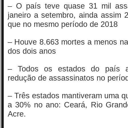
– O país teve quase 31 mil ass
janeiro a setembro, ainda assim
que no mesmo período de 2018
– Houve 8.663 mortes a menos n
dos dois anos
– Todos os estados do país a
redução de assassinatos no perío
– Três estados mantiveram uma q
a 30% no ano: Ceará, Rio Grand
Acre.