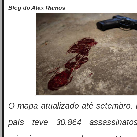
Blog do Alex Ramos
O mapa atualizado até setembro,
país teve 30.864 assassinat