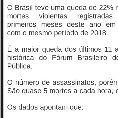
O Brasil teve uma queda de 22% 
mortes violentas registrad
primeiros meses deste ano em
com o mesmo período de 2018.
É a maior queda dos últimos 11 
histórica do Fórum Brasileiro 
Pública.
O número de assassinatos, porém
São quase 5 mortes a cada hora, 
Os dados apontam que: