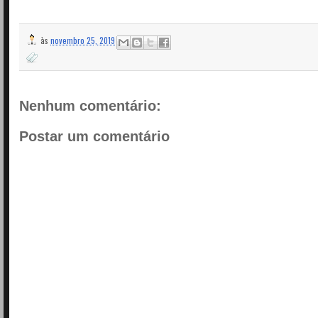
às
novembro 25, 2019
Nenhum comentário:
Postar um comentário