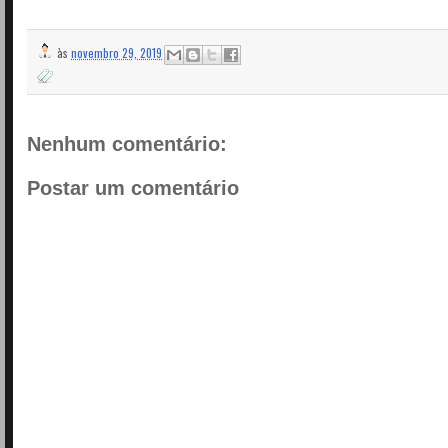
às
novembro 29, 2019
Nenhum comentário:
Postar um comentário