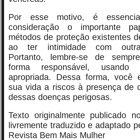
Por esse motivo, é essenci
consideração o importante p
métodos de proteção existentes
ao ter intimidade com outr
Portanto, lembre-se de sempre
forma responsável, usando 
apropriada. Dessa forma, você e
sua vida a riscos à presença de
dessas doenças perigosas.
Texto originalmente publicado 
livremente traduzido e adaptado p
Revista Bem Mais Mulher