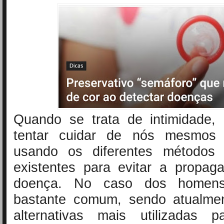
Quando se trata de intimidade, 
tentar cuidar de nós mesmos
usando os diferentes métodos 
existentes para evitar a propa
doença. No caso dos homen
bastante comum, sendo atualme
alternativas mais utilizadas p