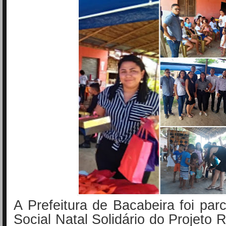
A Prefeitura de Bacabeira foi par
Social Natal Solidário do Projeto 