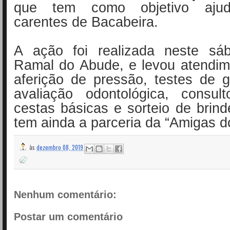
que tem como objetivo ajud
carentes de Bacabeira.
A ação foi realizada neste sá
Ramal do Abude, e levou atendim
aferição de pressão, testes de g
avaliação odontológica, consulto
cestas básicas e sorteio de brind
tem ainda a parceria da “Amigas 
às
dezembro 08, 2019
Nenhum comentário:
Postar um comentário