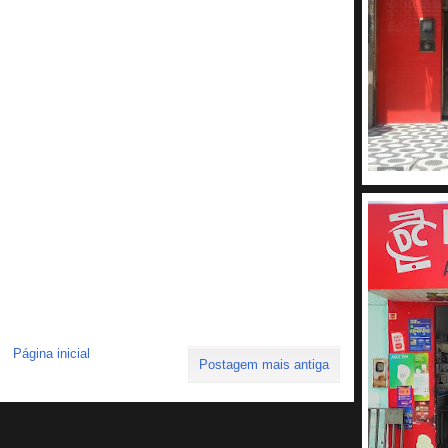
Página inicial
Postagem mais antiga