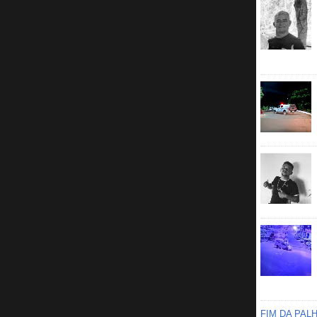
FIM DA PAL