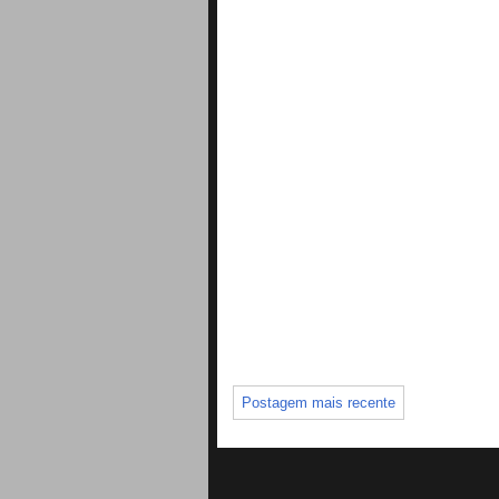
Postagem mais recente