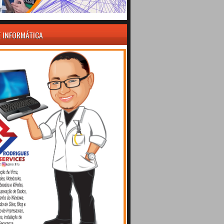
E INFORMÁTICA