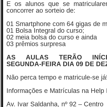
E os alunos que se matricular
concorrer ao sorteio de:
01 Smartphone com 64 gigas de m
01 Bolsa Integral do curso;
02 meia bolsa do curso e ainda
03 prêmios surpresa
AS AULAS TERÃO INÍC
SEGUNDA-FEIRA DIA 09 DE D
Não perca tempo e matricule-se já
Informações e Matrículas na Help 
Av. Ivar Saldanha, nº 92 – Centro