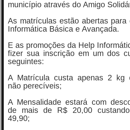
município através do Amigo Solidá
As matrículas estão abertas para
Informática Básica e Avançada.
E as promoções da Help Informát
fizer sua inscrição em um dos c
seguintes:
A Matrícula custa apenas 2 kg 
não perecíveis;
A Mensalidade estará com desco
de mais de R$ 20,00 custand
49,90;