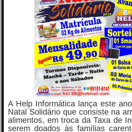
A Help Informática lança este a
Natal Solidário que consiste na a
alimentos, em troca da Taxa de In
serem doados às famílias caren