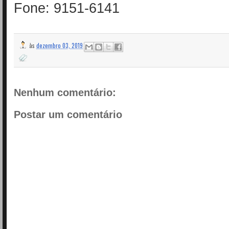
Fone: 9151-6141
às
dezembro 03, 2019
Nenhum comentário:
Postar um comentário