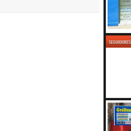
SEGUIDORES