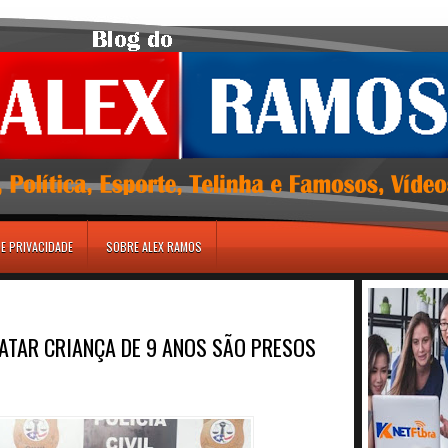
DE PRIVACIDADE
SOBRE ALEX RAMOS
MATAR CRIANÇA DE 9 ANOS SÃO PRESOS