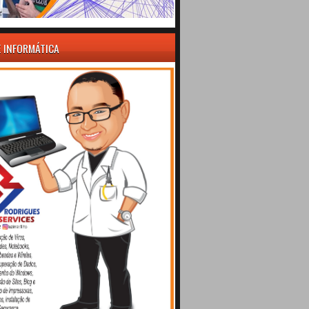
E INFORMÁTICA