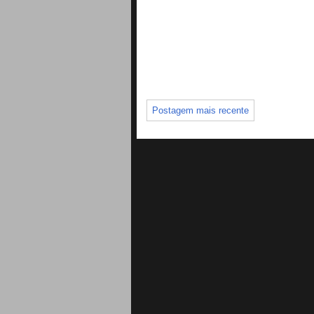
Postagem mais recente