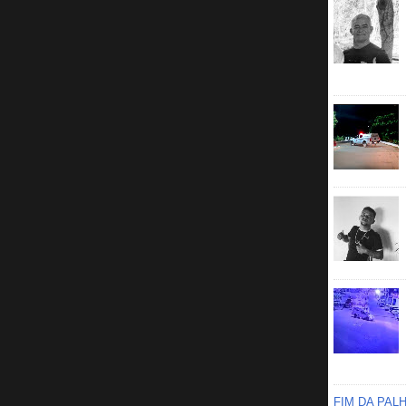
FIM DA PAL