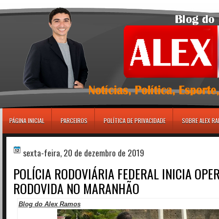
игровые автоматы
PÁGINA INICIAL
PARCEIROS
POLÍTICA DE PRIVACIDADE
SOBRE ALEX R
sexta-feira, 20 de dezembro de 2019
POLÍCIA RODOVIÁRIA FEDERAL INICIA OPE
RODOVIDA NO MARANHÃO
Blog do Alex Ramos