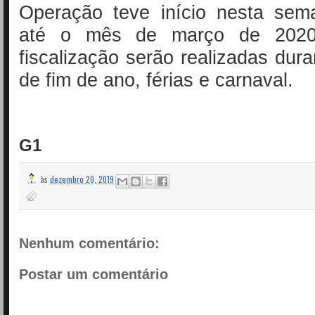
Operação teve início nesta se
até o mês de março de 2020
fiscalização serão realizadas dura
de fim de ano, férias e carnaval.
G1
às
dezembro 20, 2019
Nenhum comentário:
Postar um comentário