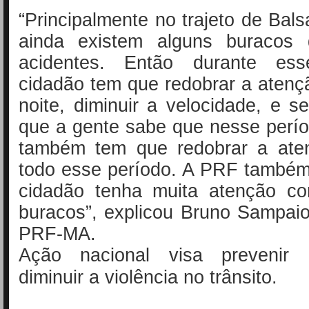
“Principalmente no trajeto de Bals
ainda existem alguns buracos
acidentes. Então durante ess
cidadão tem que redobrar a atençã
noite, diminuir a velocidade, e s
que a gente sabe que nesse perí
também tem que redobrar a ate
todo esse período. A PRF também
cidadão tenha muita atenção c
buracos”, explicou Bruno Sampaio
PRF-MA.
Ação nacional visa prevenir 
diminuir a violência no trânsito.