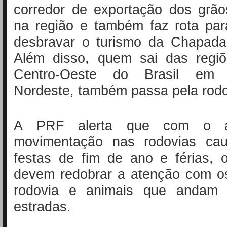
corredor de exportação dos grão
na região e também faz rota pa
desbravar o turismo da Chapad
Além disso, quem sai das regi
Centro-Oeste do Brasil em 
Nordeste, também passa pela rodo
A PRF alerta que com o 
movimentação nas rodovias cau
festas de fim de ano e férias, 
devem redobrar a atenção com o
rodovia e animais que andam s
estradas.