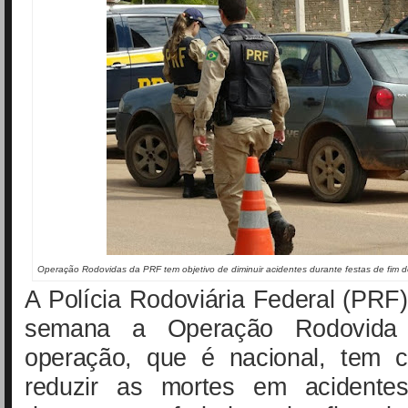
Operação Rodovidas da PRF tem objetivo de diminuir acidentes durante festas de fim 
A Polícia Rodoviária Federal (PRF)
semana a Operação Rodovida
operação, que é nacional, tem c
reduzir as mortes em acidentes