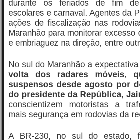
durante os feriados de fim de
escolares e carnaval. Agentes da P
ações de fiscalização nas rodovia
Maranhão para monitorar excesso 
e embriaguez na direção, entre outr
No sul do Maranhão a expectativa
volta dos radares móveis
,
q
suspensos desde agosto por d
do presidente da República, Ja
conscientizem motoristas a tr
mais segurança em rodovias da re
A BR-230, no sul do estado, f