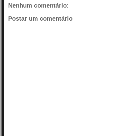
Nenhum comentário:
Postar um comentário