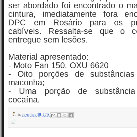
ser abordado foi encontrado o ma
cintura, imediatamente fora e
DPC em Rosário para os pro
cabíveis. Ressalta-se que o c
entregue sem lesões.
Material apresentado:
- Moto Fan 150, OXU 6620
- Oito porções de substâncias
maconha;
- Uma porção de substância
cocaína.
às
dezembro 30, 2019