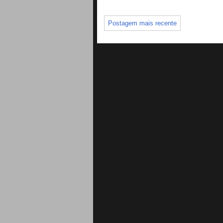
Postagem mais recente