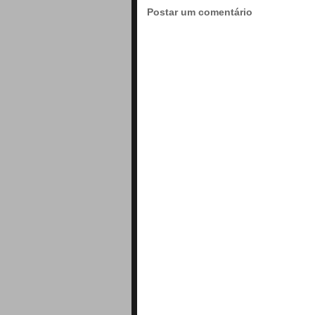
Postar um comentário