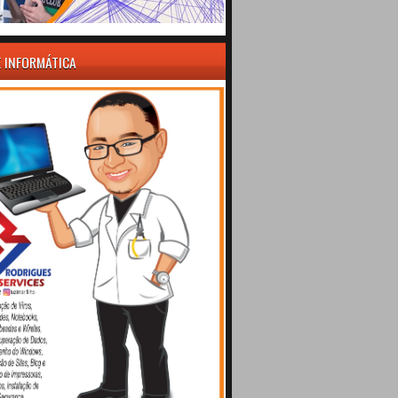
E INFORMÁTICA