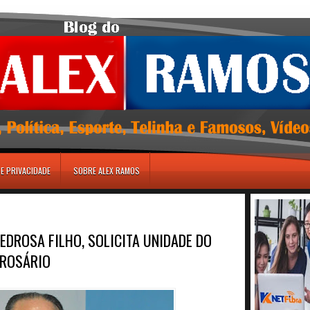
DE PRIVACIDADE
SOBRE ALEX RAMOS
EDROSA FILHO, SOLICITA UNIDADE DO
 ROSÁRIO