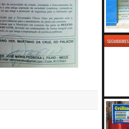
SEGUIDORES