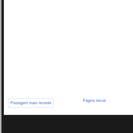
Página inicial
Postagem mais recente