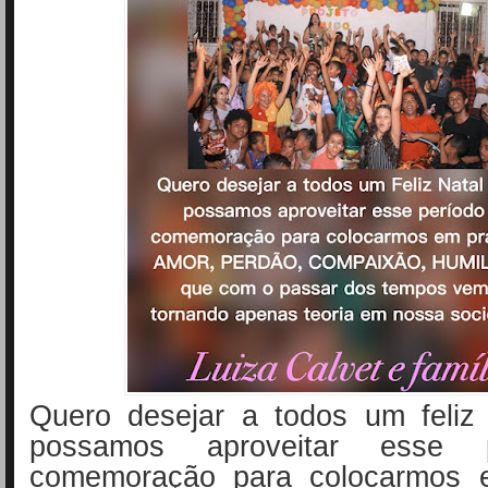
Quero desejar a todos um feliz
possamos aproveitar esse 
comemoração para colocarmos e