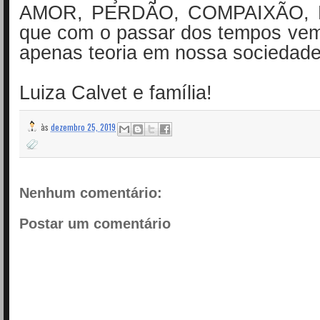
AMOR, PERDÃO, COMPAIXÃO,
que com o passar dos tempos vem
apenas teoria em nossa sociedade
Luiza Calvet e família!
às
dezembro 25, 2019
Nenhum comentário:
Postar um comentário