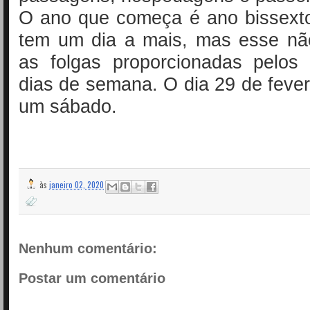
O ano que começa é ano bissexto
tem um dia a mais, mas esse nã
as folgas proporcionadas pelos 
dias de semana. O dia 29 de fever
um sábado.
às
janeiro 02, 2020
Nenhum comentário:
Postar um comentário