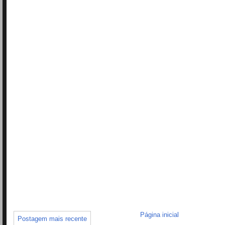
Página inicial
Postagem mais recente