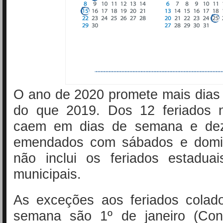
O ano de 2020 promete mais dias
do que 2019. Dos 12 feriados n
caem em dias de semana e de
emendados com sábados e domin
não inclui os feriados estaduai
municipais.
As exceções aos feriados colad
semana são 1º de janeiro (Conf