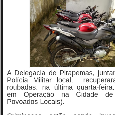
A Delegacia de Pirapemas, junt
Polícia Militar local, recuper
roubadas, na última quarta-feira
em Operação na Cidade de 
Povoados Locais).