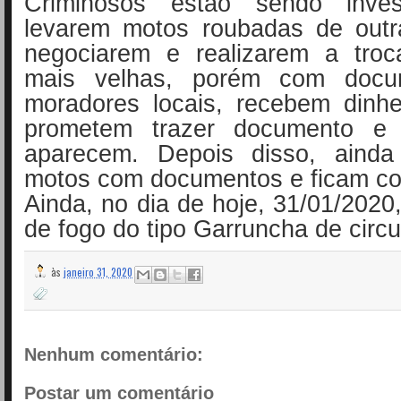
Criminosos estão sendo inves
levarem motos roubadas de outr
negociarem e realizarem a tro
mais velhas, porém com doc
moradores locais, recebem dinhe
prometem trazer documento e
aparecem. Depois disso, aind
motos com documentos e ficam co
Ainda, no dia de hoje, 31/01/2020,
de fogo do tipo Garruncha de circu
às
janeiro 31, 2020
Nenhum comentário:
Postar um comentário