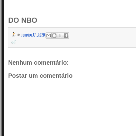
DO NBO
às
janeiro 17, 2020
Nenhum comentário:
Postar um comentário