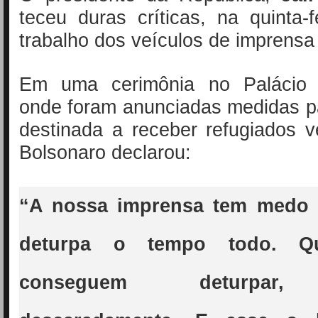
teceu duras críticas, na quinta-f
trabalho dos veículos de imprens
Em uma cerimônia no Palácio d
onde foram anunciadas medidas p
destinada a receber refugiados 
Bolsonaro declarou:
“A nossa imprensa tem medo 
deturpa o tempo todo. Q
conseguem deturpar