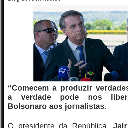
“Comecem a produzir verdade
a verdade pode nos libert
Bolsonaro aos jornalistas.
O presidente da República,
Jai