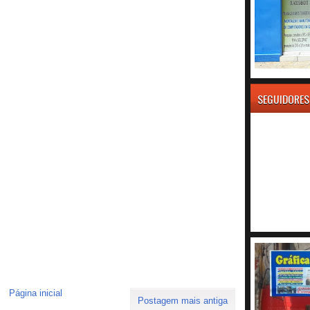
SEGUIDORES
Página inicial
Postagem mais antiga