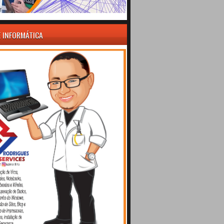
E INFORMÁTICA