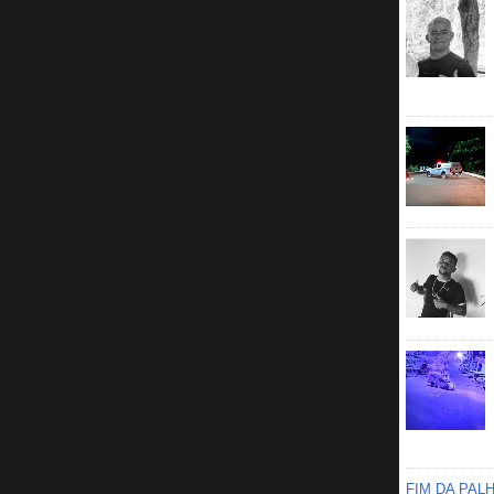
FIM DA PAL