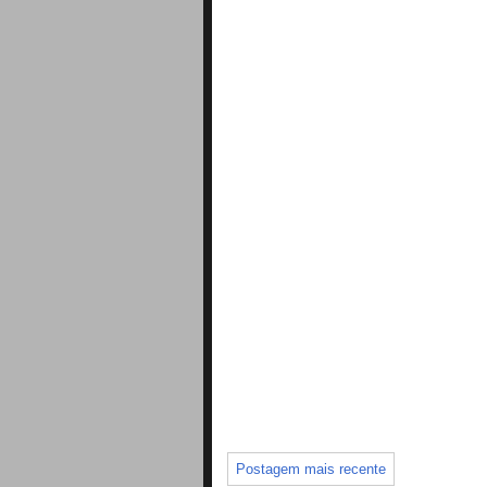
Postagem mais recente