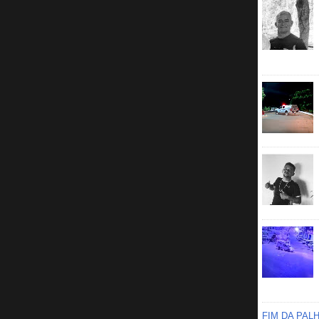
FIM DA PAL