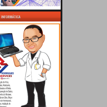
E INFORMÁTICA