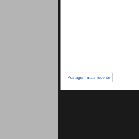
Postagem mais recente