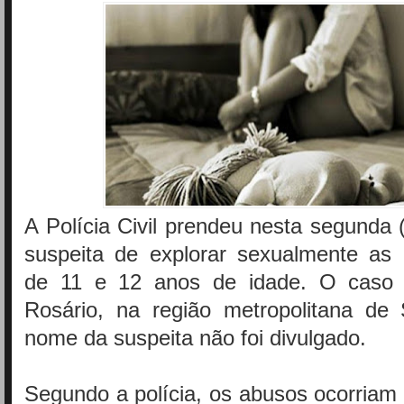
A Polícia Civil prendeu nesta segunda
suspeita de explorar sexualmente as p
de 11 e 12 anos de idade. O caso
Rosário, na região metropolitana de
nome da suspeita não foi divulgado.
Segundo a polícia, os abusos ocorriam