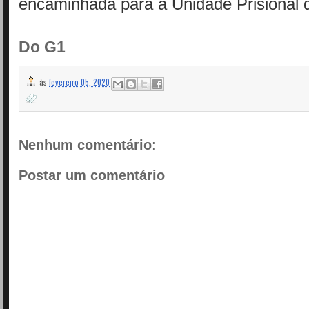
encaminhada para a Unidade Prisional 
Do G1
às
fevereiro 05, 2020
Nenhum comentário:
Postar um comentário