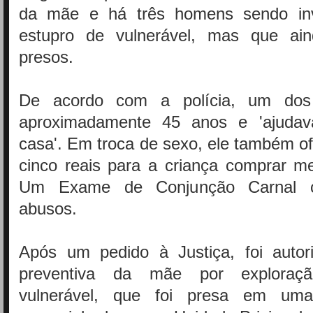
da mãe e há três homens sendo inv
estupro de vulnerável, mas que ai
presos.
De acordo com a polícia, um do
aproximadamente 45 anos e 'ajuda
casa'. Em troca de sexo, ele também o
cinco reais para a criança comprar me
Um Exame de Conjunção Carnal 
abusos.
Após um pedido à Justiça, foi autor
preventiva da mãe por exploraç
vulnerável, que foi presa em uma