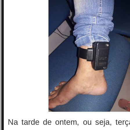
Na tarde de ontem, ou seja, terça