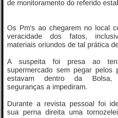
de monitoramento do referido esta
Os Pm's ao chegarem no local c
veracidade dos fatos, inclu
materiais oriundos de tal prática de
A suspeita foi presa ao ten
supermercado sem pegar pelos 
estavam dentro da Bolsa
seguranças a impediram.
Durante a revista pessoal foi id
sua perna direita uma tornozelei