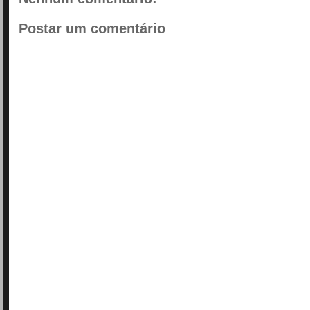
Postar um comentário