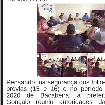
Pensando na segurança dos foliõ
prévias (15 e 16) e no período
2020 de Bacabeira, a prefei
Gonçalo reuniu autoridades d