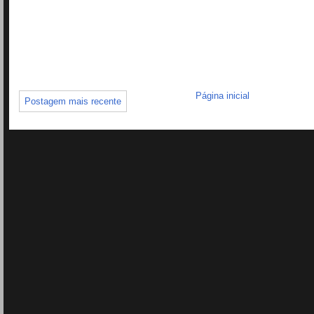
Página inicial
Postagem mais recente