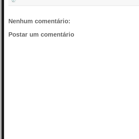
Nenhum comentário:
Postar um comentário