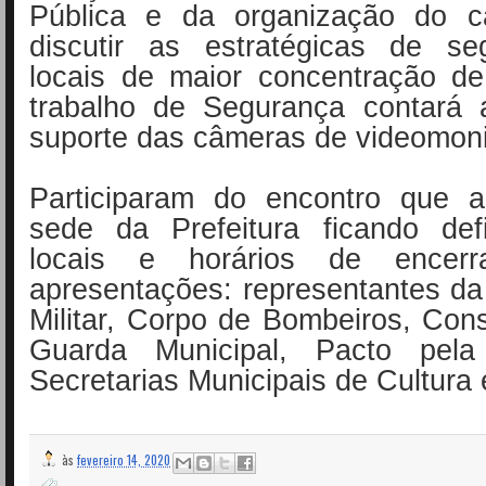
Pública e da organização do c
discutir as estratégicas de s
locais de maior concentração d
trabalho de Segurança contará
suporte das câmeras de videomon
Participaram do encontro que 
sede da Prefeitura ficando defi
locais e horários de encer
apresentações: representantes da P
Militar, Corpo de Bombeiros, Cons
Guarda Municipal, Pacto pe
Secretarias Municipais de Cultura
às
fevereiro 14, 2020