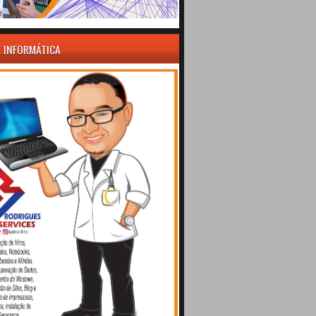
E INFORMÁTICA