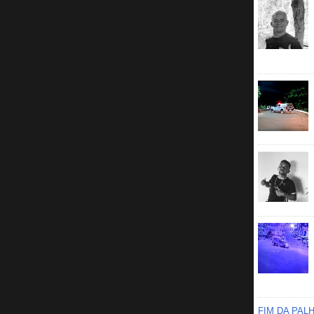
FIM DA PAL