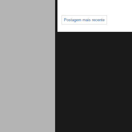
Postagem mais recente