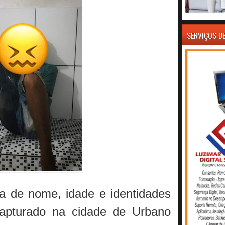
SERVIÇOS D
a de nome, idade e identidades
capturado na cidade de Urbano