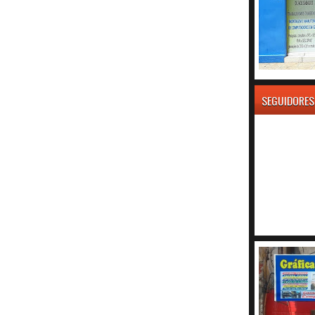
SEGUIDORES