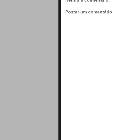
Postar um comentário