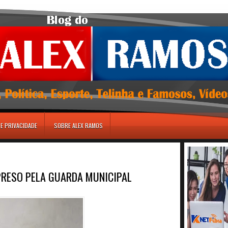
DE PRIVACIDADE
SOBRE ALEX RAMOS
 PRESO PELA GUARDA MUNICIPAL