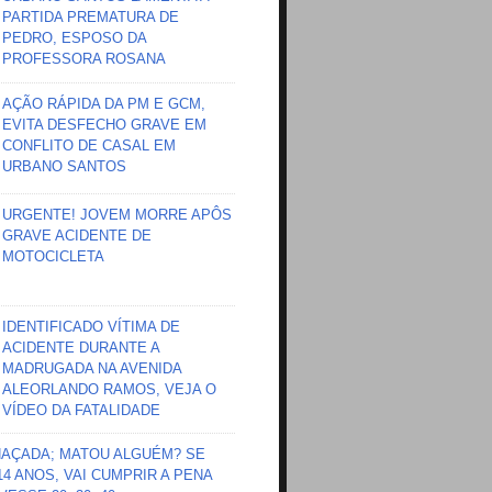
PARTIDA PREMATURA DE
PEDRO, ESPOSO DA
PROFESSORA ROSANA
AÇÃO RÁPIDA DA PM E GCM,
EVITA DESFECHO GRAVE EM
CONFLITO DE CASAL EM
URBANO SANTOS
URGENTE! JOVEM MORRE APÔS
GRAVE ACIDENTE DE
MOTOCICLETA
IDENTIFICADO VÍTIMA DE
ACIDENTE DURANTE A
MADRUGADA NA AVENIDA
ALEORLANDO RAMOS, VEJA O
VÍDEO DA FATALIDADE
HAÇADA; MATOU ALGUÉM? SE
 14 ANOS, VAI CUMPRIR A PENA