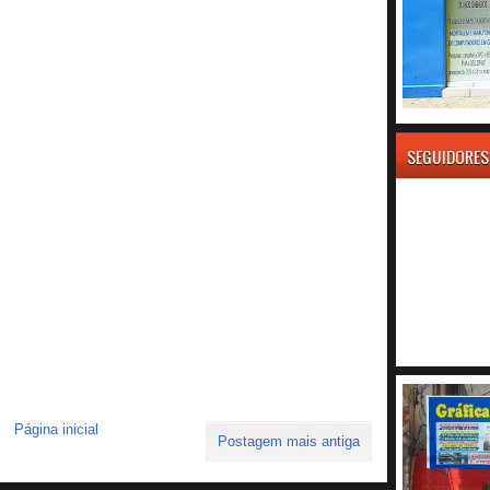
SEGUIDORES
Página inicial
Postagem mais antiga