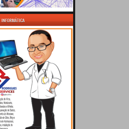
E INFORMÁTICA