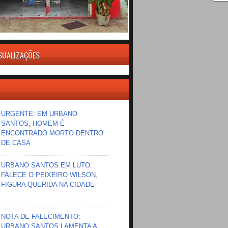
ISUALIZAÇÕES
URGENTE: EM URBANO
SANTOS, HOMEM É
ENCONTRADO MORTO DENTRO
DE CASA
URBANO SANTOS EM LUTO:
FALECE O PEIXEIRO WILSON,
FIGURA QUERIDA NA CIDADE
NOTA DE FALECIMENTO:
URBANO SANTOS LAMENTA A