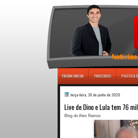
игровые автоматы
PÁGINA INICIAL
PARCEIROS
POLÍTICA 
terça-feira, 30 de junho de 2020
Live de Dino e Lula tem 76 mil
Blog do Alex Ramos