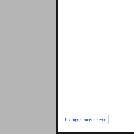
Postagem mais recente