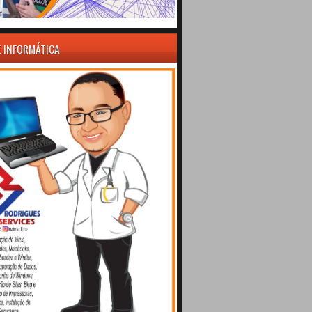
E INFORMÁTICA