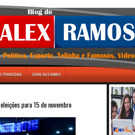
DE PRIVACIDADE
SOBRE ALEX RAMOS
eleições para 15 de novembro