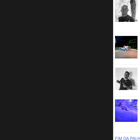
FIM DA PAL