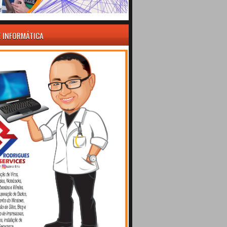
E INFORMÁTICA