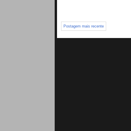
Postagem mais recente