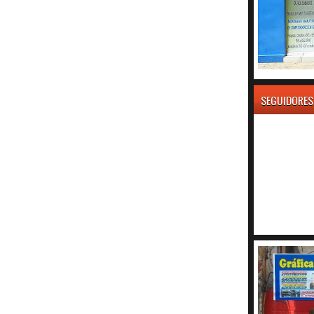
SEGUIDORES