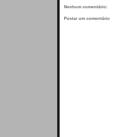
Nenhum comentário:
Postar um comentário