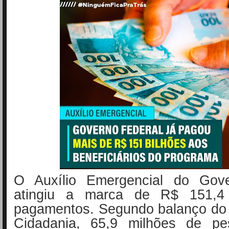
O Auxílio Emergencial do Gove
atingiu a marca de R$ 151,4
pagamentos. Segundo balanço do 
Cidadania, 65,9 milhões de pe