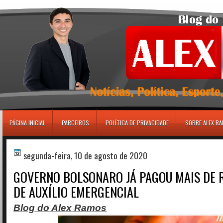
игровые автоматы
PÁGINA INICIAL
PARCEIROS
POLÍTICA DE PRIVACIDADE
SOBRE ALEX R
segunda-feira, 10 de agosto de 2020
GOVERNO BOLSONARO JÁ PAGOU MAIS DE R
DE AUXÍLIO EMERGENCIAL
Blog do Alex Ramos