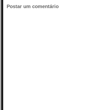
Postar um comentário