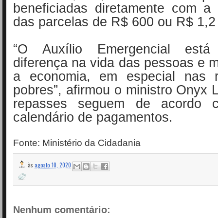
beneficiadas diretamente com a 
das parcelas de R$ 600 ou R$ 1,2 
“O Auxílio Emergencial est
diferença na vida das pessoas e
a economia, em especial nas r
pobres”, afirmou o ministro Onyx 
repasses seguem de acordo 
calendário de pagamentos.
Fonte: Ministério da Cidadania
às
agosto 10, 2020
Nenhum comentário: