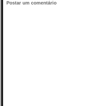
Postar um comentário