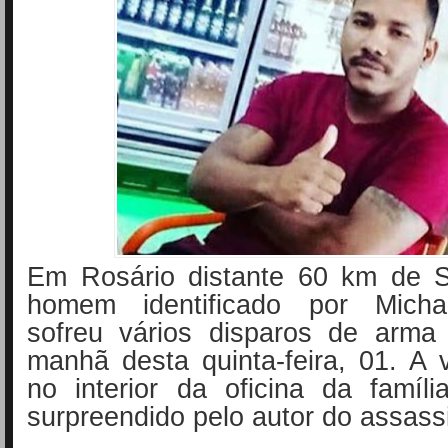
Em Rosário distante 60 km de 
homem identificado por Michar
sofreu vários disparos de arma
manhã desta quinta-feira, 01. A 
no interior da oficina da famíl
surpreendido pelo autor do assass