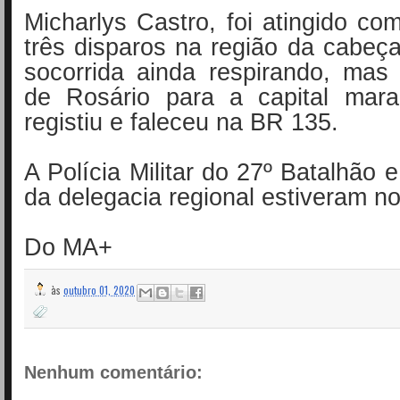
Micharlys Castro, foi atingido c
três disparos na região da cabeça.
socorrida ainda respirando, mas
de Rosário para a capital mar
registiu e faleceu na BR 135.
A Polícia Militar do 27º Batalhão e 
da delegacia regional estiveram no
Do MA+
às
outubro 01, 2020
Nenhum comentário: