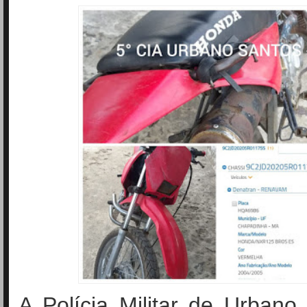
A Polícia Militar de Urban