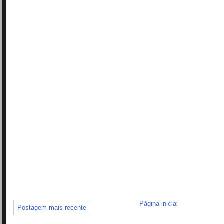
Página inicial
Postagem mais recente