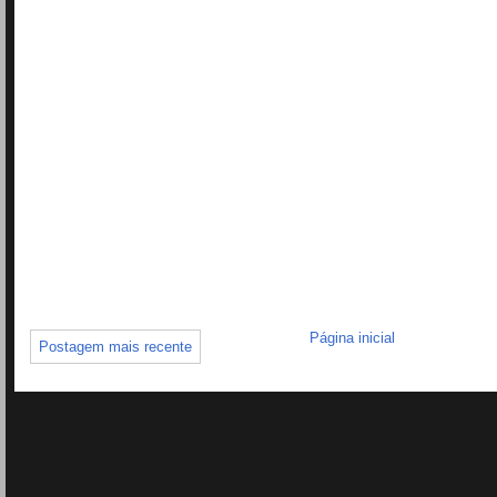
Página inicial
Postagem mais recente