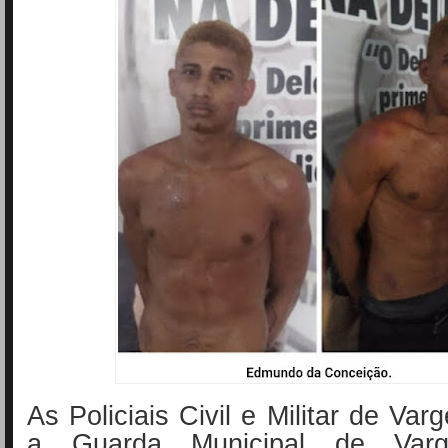
As Policiais Civil e Militar de Va
a Guarda Municipal de Var