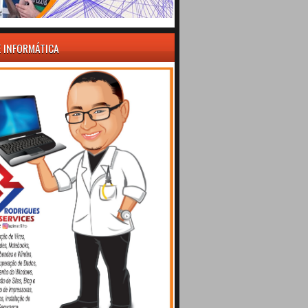
E INFORMÁTICA