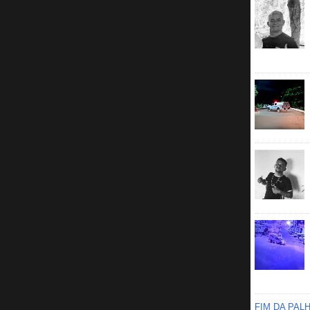
FIM DA PAL