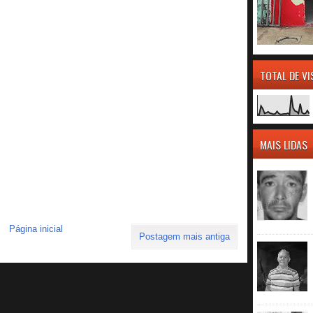
TOTAL DE V
MAIS LIDAS
Página inicial
Postagem mais antiga