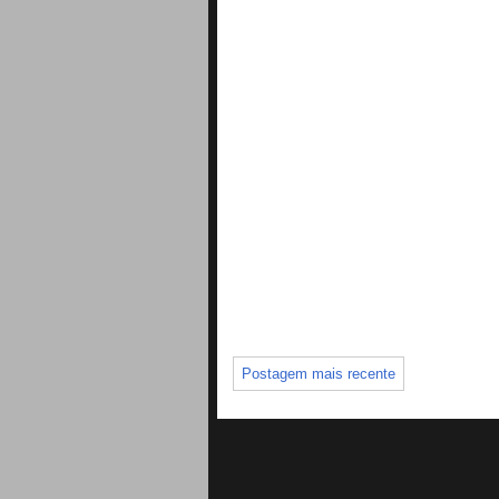
Postagem mais recente