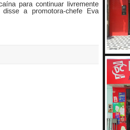
caína para continuar livremente
, disse a promotora-chefe Eva