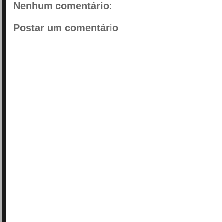
Nenhum comentário:
Postar um comentário