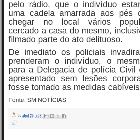
pelo rádio, que o indivíduo est
uma cadela amarrada aos pés 
chegar no local vários popul
cercado a casa do mesmo, inclusi
filmado parte do ato delituoso.
De imediato os policiais invadi
prenderam o indivíduo, o mesm
para a Delegacia de polícia Civil
apresentado sem lesões corpor
fosse tomado as medidas cabíveis
Fonte: SM NOTÍCIAS
às
abril 25, 2021