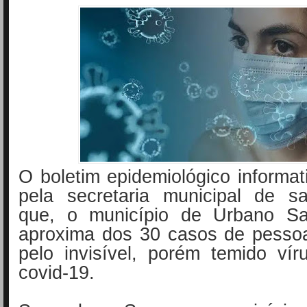
O boletim epidemiológico informat
pela secretaria municipal de s
que, o município de Urbano Sa
aproxima dos 30 casos de pessoa
pelo invisível, porém temido ví
covid-19.