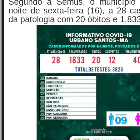
Segundo a Semus, o município 
noite de sexta-feira (16), a 28 ca
da patologia com 20 óbitos e 1.83