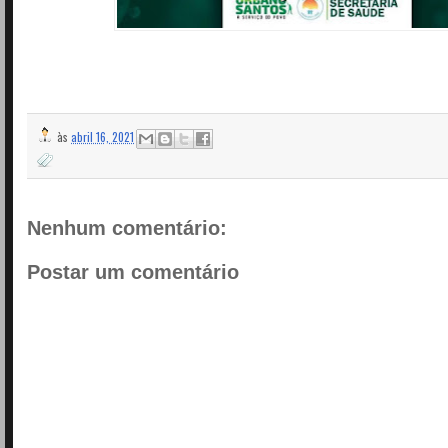
às
abril 16, 2021
Nenhum comentário:
Postar um comentário