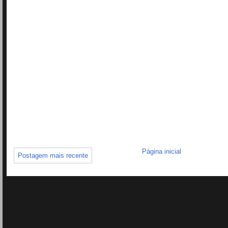
Página inicial
Postagem mais recente