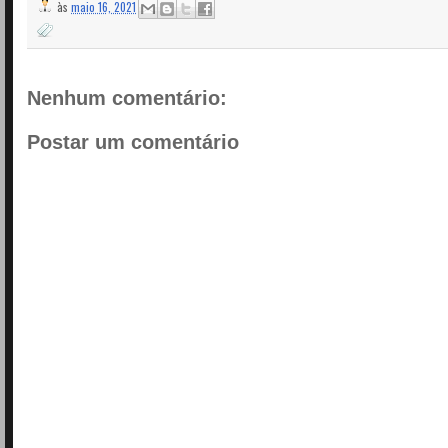
às
maio 16, 2021
Nenhum comentário:
Postar um comentário