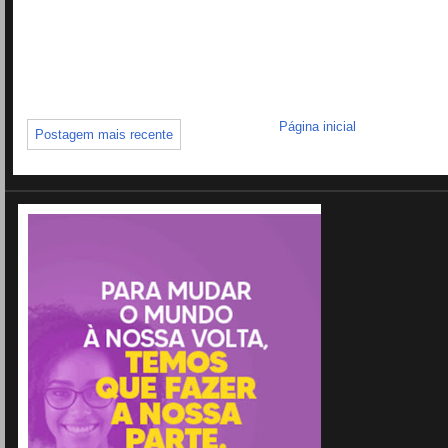
Página inicial
Postagem mais recente