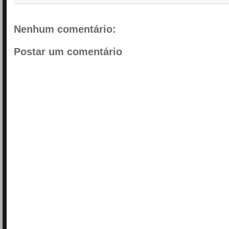
Nenhum comentário:
Postar um comentário