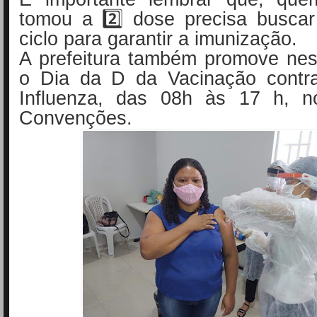
tomou a 2️⃣ dose precisa buscar
ciclo para garantir a imunização.
A prefeitura também promove nest
o Dia da D da Vacinação contr
Influenza, das 08h às 17 h, n
Convenções.