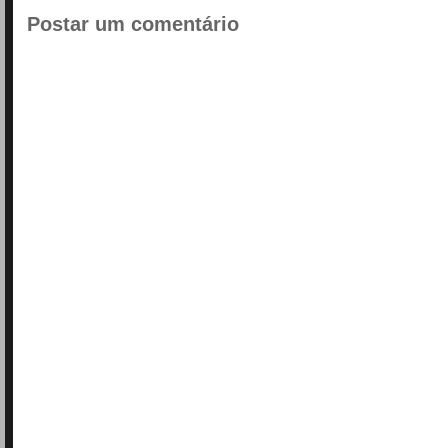
Postar um comentário