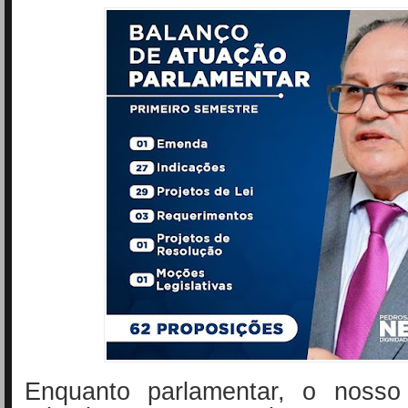
Enquanto parlamentar, o nosso