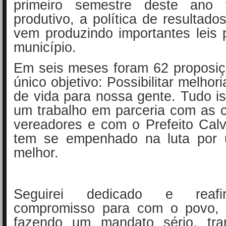
primeiro semestre deste ano f
produtivo, a política de resultado
vem produzindo importantes leis
município.
Em seis meses foram 62 proposi
único objetivo: Possibilitar melhor
de vida para nossa gente. Tudo is
um trabalho em parceria com as 
vereadores e com o Prefeito Calv
tem se empenhado na luta por 
melhor.
Seguirei dedicado e reaf
compromisso para com o povo, 
fazendo um mandato sério, tra