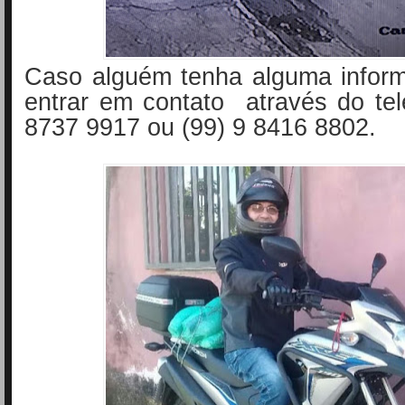
Caso alguém tenha alguma infor
entrar em contato através do tel
8737 9917 ou (99) 9 8416 8802.