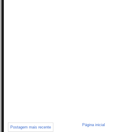
Página inicial
Postagem mais recente