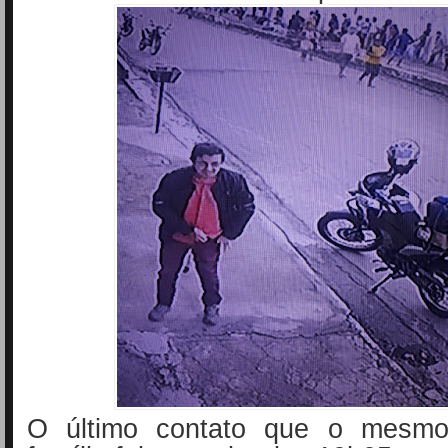
O último contato que o mesm