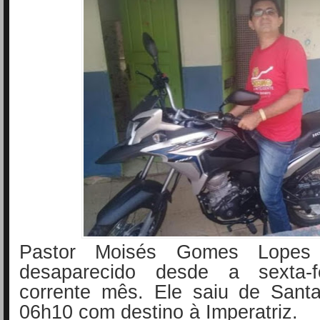
Pastor Moisés Gomes Lopes 
desaparecido desde a sexta-
corrente mês. Ele saiu de Sant
06h10 com destino à Imperatriz.