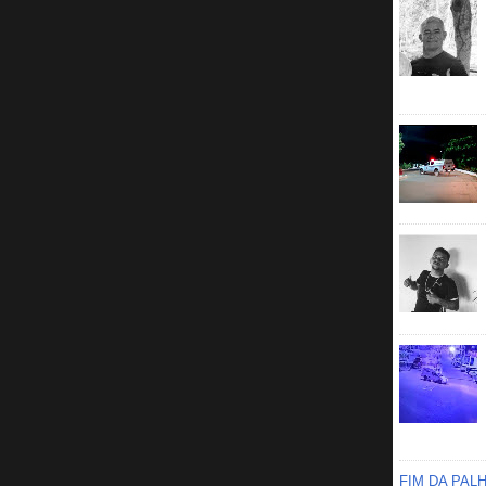
FIM DA PAL