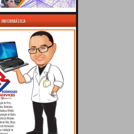
E INFORMÁTICA