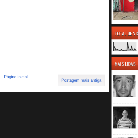
TOTAL DE V
MAIS LIDAS
Página inicial
Postagem mais antiga