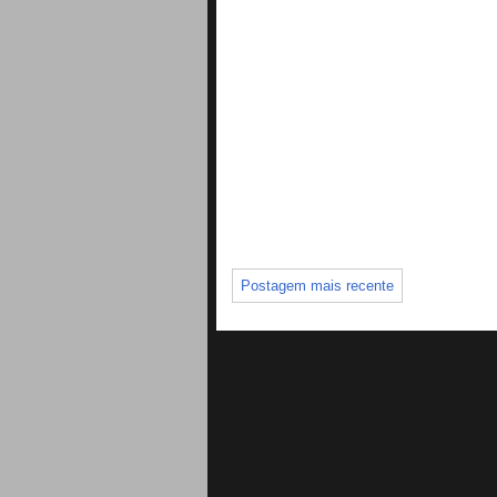
Postagem mais recente