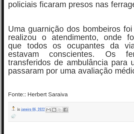
policiais ficaram presos nas ferrag
Uma guarnição dos bombeiros foi 
realizou o atendimento, onde fo
que todos os ocupantes da vi
estavam conscientes. Os fe
transferidos de ambulância para 
passaram por uma avaliação médi
Fonte:: Herbert Saraiva
às
janeiro 06, 2022