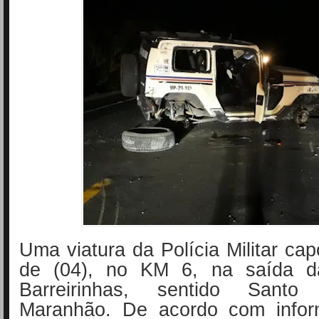
Uma viatura da Polícia Militar cap
de (04), no KM 6, na saída d
Barreirinhas, sentido Sant
Maranhão. De acordo com infor