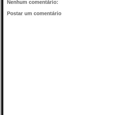
Nenhum comentário:
Postar um comentário