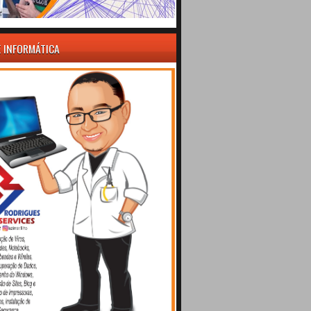
E INFORMÁTICA