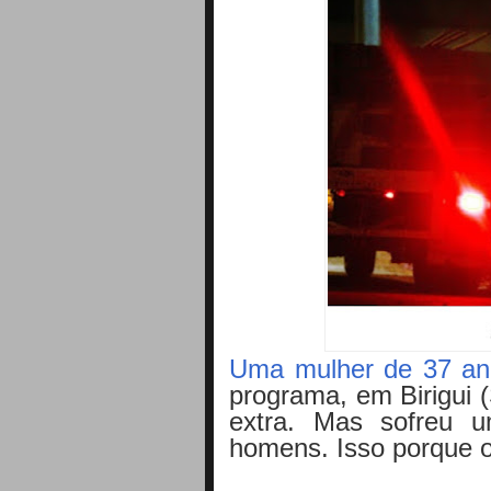
Uma mulher de 37 an
programa, em Birigui 
extra. Mas sofreu 
homens. Isso porque o 