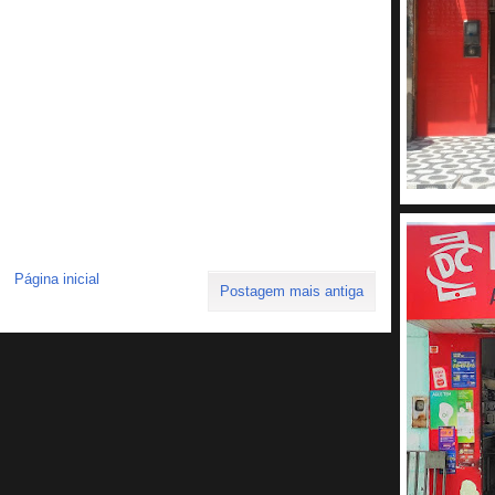
Página inicial
Postagem mais antiga