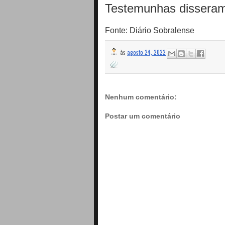
Testemunhas disseram
Fonte: Diário Sobralense
às
agosto 24, 2022
Nenhum comentário:
Postar um comentário