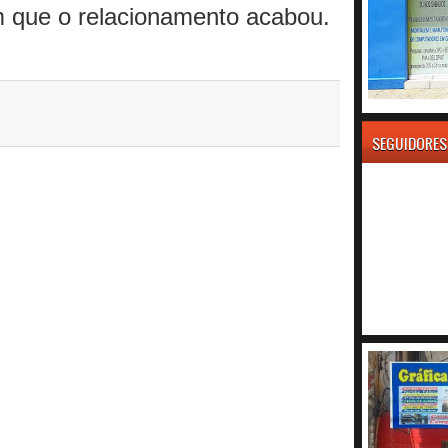
 que o relacionamento acabou.
SEGUIDORES