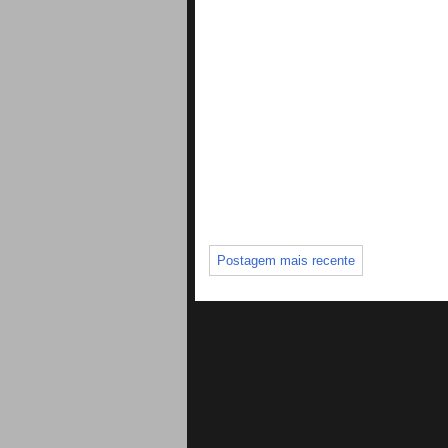
Postagem mais recente