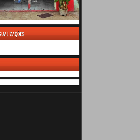
ISUALIZAÇÕES