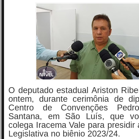
O deputado estadual Ariston Ribe
ontem, durante cerimônia de di
Centro de Convenções Pedr
Santana, em São Luís, que vo
colega Iracema Vale para presidir
Legislativa no biênio 2023/24.