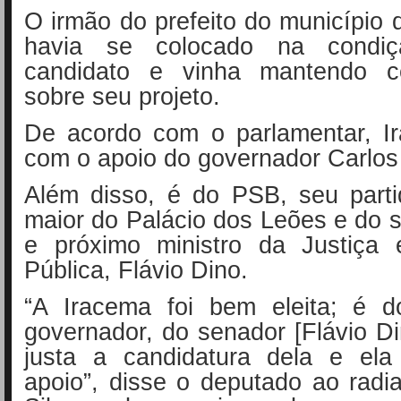
O irmão do prefeito do município 
havia se colocado na condi
candidato e vinha mantendo ce
sobre seu projeto.
De acordo com o parlamentar, I
com o apoio do governador Carlos
Além disso, é do PSB, seu parti
maior do Palácio dos Leões e do s
e próximo ministro da Justiça
Pública, Flávio Dino.
“A Iracema foi bem eleita; é d
governador, do senador [Flávio Di
justa a candidatura dela e el
apoio”, disse o deputado ao radia