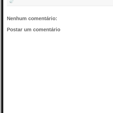
Nenhum comentário:
Postar um comentário