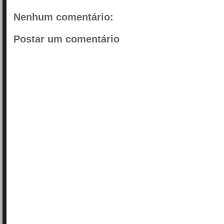
Nenhum comentário:
Postar um comentário