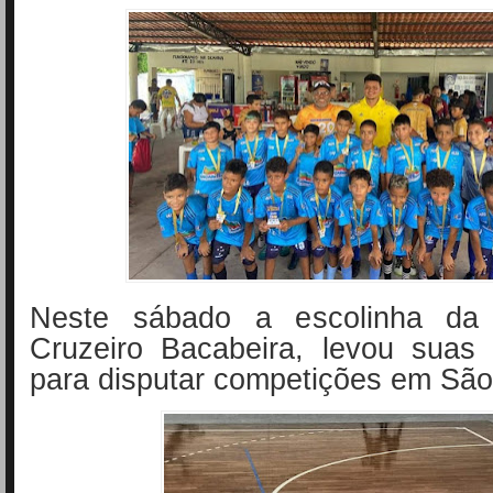
Neste sábado a escolinha da P
Cruzeiro Bacabeira, levou suas 
para disputar competições em São