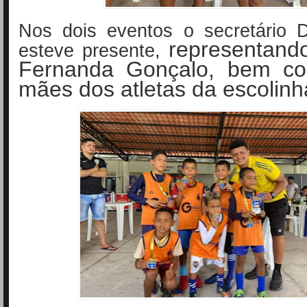
Nos dois eventos o secretário D
representando
esteve presente,
Fernanda Gonçalo, bem c
mães dos atletas da escolinh