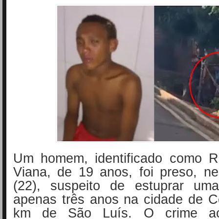
Um homem, identificado como R
Viana, de 19 anos, foi preso, n
(22), suspeito de estuprar um
apenas três anos na cidade de C
km de São Luís. O crime ac