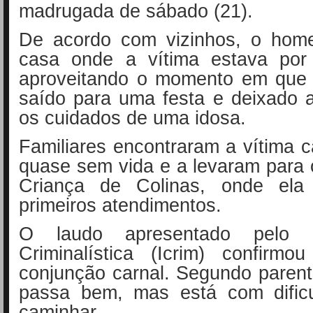
madrugada de sábado (21).
De acordo com vizinhos, o hom
casa onde a vítima estava por
aproveitando o momento em que
saído para uma festa e deixado 
os cuidados de uma idosa.
Familiares encontraram a vítima 
quase sem vida e a levaram para 
Criança de Colinas, onde ela
primeiros atendimentos.
O laudo apresentado pelo I
Criminalística (Icrim) confirm
conjunção carnal. Segundo parent
passa bem, mas está com dific
caminhar.