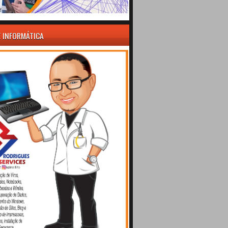
E INFORMÁTICA