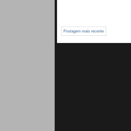
Postagem mais recente