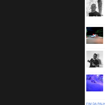
FIM DA PAL