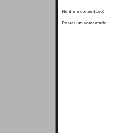
Nenhum comentário:
Postar um comentário