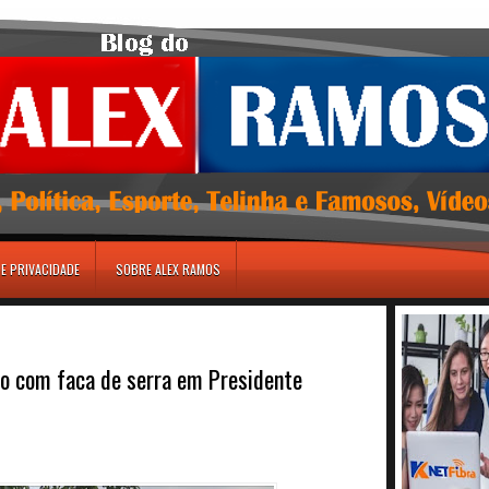
DE PRIVACIDADE
SOBRE ALEX RAMOS
o com faca de serra em Presidente